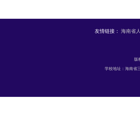
友情链接：
海南省
版
学校地址：海南省三亚市