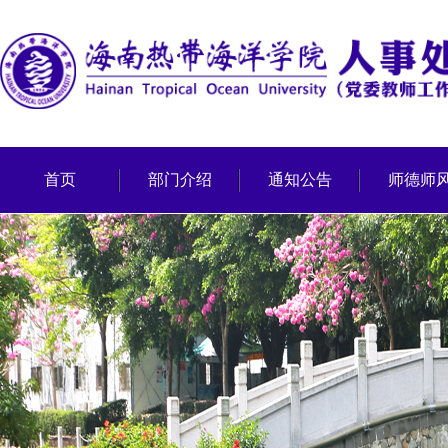
首页
部门介绍
通知公告
师德师