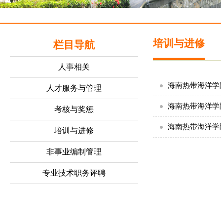
培训与进修
栏目导航
人事相关
海南热带海洋学
人才服务与管理
海南热带海洋学
考核与奖惩
海南热带海洋学
培训与进修
非事业编制管理
专业技术职务评聘